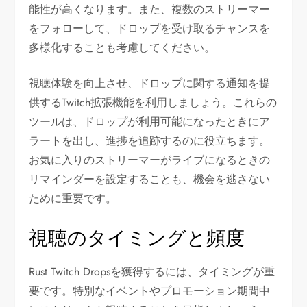
能性が高くなります。また、複数のストリーマー
をフォローして、ドロップを受け取るチャンスを
多様化することも考慮してください。
視聴体験を向上させ、ドロップに関する通知を提
供するTwitch拡張機能を利用しましょう。これらの
ツールは、ドロップが利用可能になったときにア
ラートを出し、進捗を追跡するのに役立ちます。
お気に入りのストリーマーがライブになるときの
リマインダーを設定することも、機会を逃さない
ために重要です。
視聴のタイミングと頻度
Rust Twitch Dropsを獲得するには、タイミングが重
要です。特別なイベントやプロモーション期間中