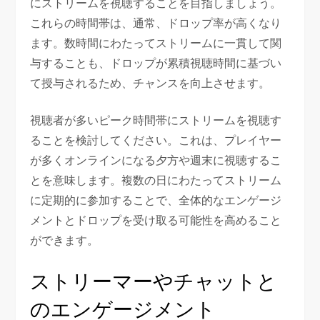
にストリームを視聴することを目指しましょう。
これらの時間帯は、通常、ドロップ率が高くなり
ます。数時間にわたってストリームに一貫して関
与することも、ドロップが累積視聴時間に基づい
て授与されるため、チャンスを向上させます。
視聴者が多いピーク時間帯にストリームを視聴す
ることを検討してください。これは、プレイヤー
が多くオンラインになる夕方や週末に視聴するこ
とを意味します。複数の日にわたってストリーム
に定期的に参加することで、全体的なエンゲージ
メントとドロップを受け取る可能性を高めること
ができます。
ストリーマーやチャットと
のエンゲージメント