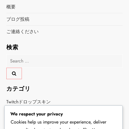
概要
ブログ投稿
ご連絡ください
検索
Search
for:
カテゴリ
Twitchドロップスキン
We respect your privacy
アイテムストアのローテーション
Cookies help us improve your experience, deliver
イベントドロップとチャリティバンドル