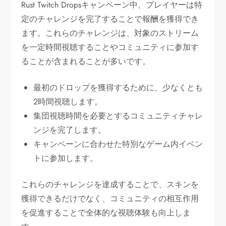
Rust Twitch Dropsキャンペーン中、プレイヤーは特
定のチャレンジを完了することで報酬を獲得でき
ます。これらのチャレンジは、対象のストリーム
を一定時間視聴することやコミュニティに参加す
ることが含まれることが多いです。
最初のドロップを獲得するために、少なくとも
2時間視聴します。
集団視聴時間を必要とするコミュニティチャレ
ンジを完了します。
キャンペーンに合わせた特別なゲーム内イベン
トに参加します。
これらのチャレンジを達成することで、スキンを
獲得できるだけでなく、コミュニティの相互作用
を促進することで全体的な視聴体験も向上しま