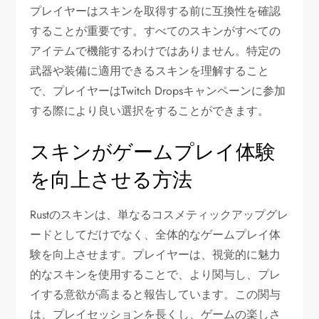
プレイヤーはスキンを取得する前に互換性を確認
することが重要です。すべてのスキンがすべての
アイテムで機能するわけではありません。特定の
武器や装備に適用できるスキンを理解すること
で、プレイヤーはTwitch Dropsキャンペーンに参加
する際により良い選択をすることができます。
スキンがゲームプレイ体験
を向上させる方法
Rustのスキンは、単なるコスメティックアップグレ
ードとしてだけでなく、全体的なゲームプレイ体
験を向上させます。プレイヤーは、視覚的に魅力
的なスキンを使用することで、より関与し、プレ
イする意欲が高まると報告しています。この関与
は、プレイセッションを長くし、ゲームの楽しさ