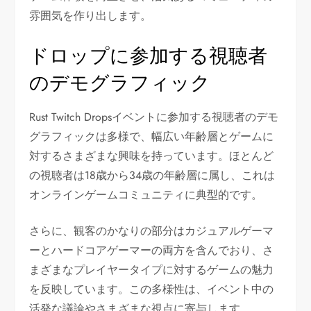
雰囲気を作り出します。
ドロップに参加する視聴者
のデモグラフィック
Rust Twitch Dropsイベントに参加する視聴者のデモ
グラフィックは多様で、幅広い年齢層とゲームに
対するさまざまな興味を持っています。ほとんど
の視聴者は18歳から34歳の年齢層に属し、これは
オンラインゲームコミュニティに典型的です。
さらに、観客のかなりの部分はカジュアルゲーマ
ーとハードコアゲーマーの両方を含んでおり、さ
まざまなプレイヤータイプに対するゲームの魅力
を反映しています。この多様性は、イベント中の
活発な議論やさまざまな視点に寄与します。