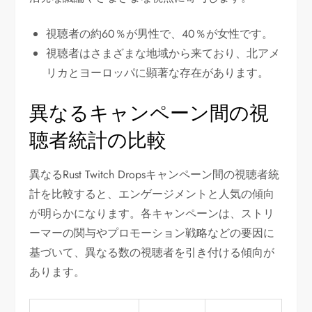
視聴者の約60％が男性で、40％が女性です。
視聴者はさまざまな地域から来ており、北アメ
リカとヨーロッパに顕著な存在があります。
異なるキャンペーン間の視
聴者統計の比較
異なるRust Twitch Dropsキャンペーン間の視聴者統
計を比較すると、エンゲージメントと人気の傾向
が明らかになります。各キャンペーンは、ストリ
ーマーの関与やプロモーション戦略などの要因に
基づいて、異なる数の視聴者を引き付ける傾向が
あります。