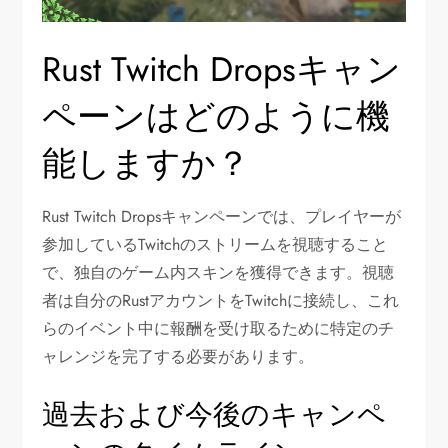
Rust Twitch Dropsキャン
ペーンはどのように機
能しますか？
Rust Twitch Dropsキャンペーンでは、プレイヤーが
参加しているTwitchのストリームを視聴すること
で、独自のゲーム内スキンを獲得できます。視聴
者は自分のRustアカウントをTwitchに接続し、これ
らのイベント中に報酬を受け取るために特定のチ
ャレンジを完了する必要があります。
過去および今後のキャンペ