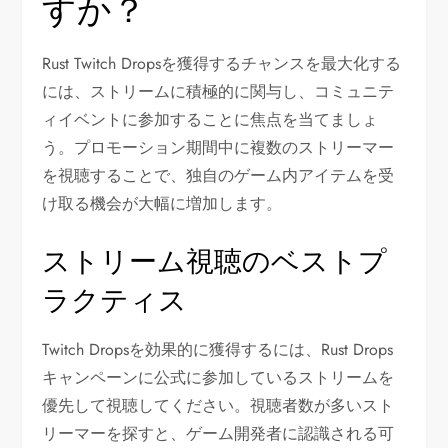
すか？
Rust Twitch Dropsを獲得するチャンスを最大化する
には、ストリームに積極的に関与し、コミュニテ
ィイベントに参加することに焦点を当てましょ
う。プロモーション期間中に複数のストリーマー
を視聴することで、独自のゲーム内アイテムを受
け取る機会が大幅に増加します。
ストリーム視聴のベストプ
ラクティス
Twitch Dropsを効果的に獲得するには、Rust Drops
キャンペーンに公式に参加しているストリームを
優先して視聴してください。視聴者数が多いスト
リーマーを探すと、ゲーム開発者に認識される可