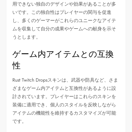
用できない独自のデザインや効果があることが多
いです。この独自性はプレイヤーの関与を促進
し、多くのゲーマーがこれらのユニークなアイテ
ムを収集して自分の成果やゲームへの献身を示そ
うとします。
ゲーム内アイテムとの互換
性
Rust Twitch Dropsスキンは、武器や防具など、さま
ざまなゲーム内アイテムと互換性があるように設
計されています。プレイヤーはこれらのスキンを
装備に適用でき、個人のスタイルを反映しながら
アイテムの機能性を維持するカスタマイズが可能
です。