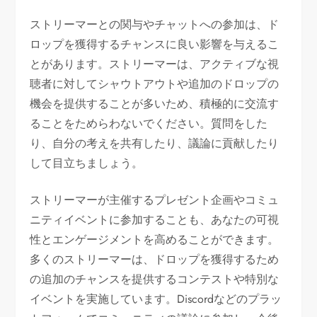
ストリーマーとの関与やチャットへの参加は、ド
ロップを獲得するチャンスに良い影響を与えるこ
とがあります。ストリーマーは、アクティブな視
聴者に対してシャウトアウトや追加のドロップの
機会を提供することが多いため、積極的に交流す
ることをためらわないでください。質問をした
り、自分の考えを共有したり、議論に貢献したり
して目立ちましょう。
ストリーマーが主催するプレゼント企画やコミュ
ニティイベントに参加することも、あなたの可視
性とエンゲージメントを高めることができます。
多くのストリーマーは、ドロップを獲得するため
の追加のチャンスを提供するコンテストや特別な
イベントを実施しています。Discordなどのプラッ