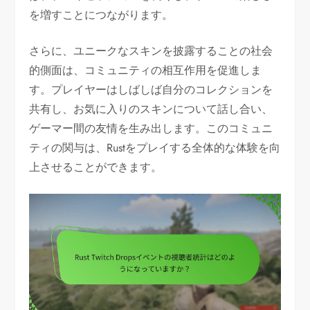
を増すことにつながります。
さらに、ユニークなスキンを披露することの社会
的側面は、コミュニティの相互作用を促進しま
す。プレイヤーはしばしば自分のコレクションを
共有し、お気に入りのスキンについて話し合い、
ゲーマー間の友情を生み出します。このコミュニ
ティの関与は、Rustをプレイする全体的な体験を向
上させることができます。