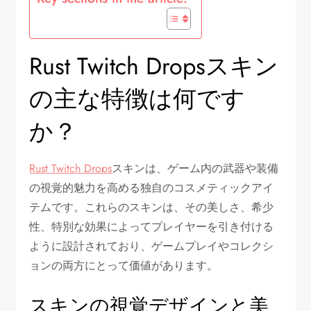
Rust Twitch Dropsスキン
の主な特徴は何です
か？
Rust Twitch Drops
スキンは、ゲーム内の武器や装備
の視覚的魅力を高める独自のコスメティックアイ
テムです。これらのスキンは、その美しさ、希少
性、特別な効果によってプレイヤーを引き付ける
ように設計されており、ゲームプレイやコレクシ
ョンの両方にとって価値があります。
スキンの視覚デザインと美