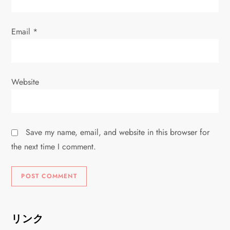
Email
*
Website
Save my name, email, and website in this browser for
the next time I comment.
リンク