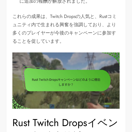
に追加の報酬が解放されました。
これらの成果は、Twitch Dropsの人気と、Rustコミ
ュニティ内で生まれる興奮を強調しており、より
多くのプレイヤーが今後のキャンペーンに参加す
ることを促しています。
Rust Twitch Dropsイベン