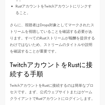
RustアカウントをTwitchアカウントにリンクす
ること。
さらに、視聴者はDrops対象としてマークされたス
トリームを視聴していることを確認する必要があ
ります。すべてのRustストリームが報酬を提供する
わけではないため、ストリームのタイトルや説明
を確認することが重要です。
TwitchアカウントをRustに接
続する手順
TwitchアカウントをRustに接続するのは簡単なプロ
セスです。まず、公式ウェブサイトまたはゲーム
クライアントでRustアカウントにログインします。