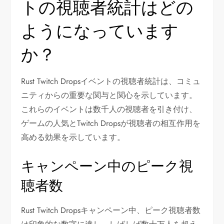
トの視聴者統計はどの
ようになっています
か？
Rust Twitch Dropsイベントの視聴者統計は、コミュ
ニティからの重要な関与と関心を示しています。
これらのイベントは数千人の視聴者を引き付け、
ゲームの人気とTwitch Dropsが視聴者の相互作用を
高める効果を示しています。
キャンペーン中のピーク視
聴者数
Rust Twitch Dropsキャンペーン中、ピーク視聴者数