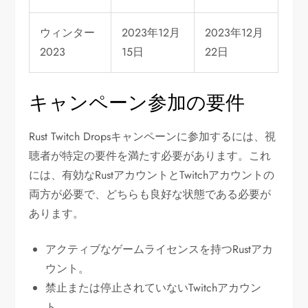
ウィンター
2023年12月
2023年12月
2023
15日
22日
キャンペーン参加の要件
Rust Twitch Dropsキャンペーンに参加するには、視
聴者が特定の要件を満たす必要があります。これ
には、有効なRustアカウントとTwitchアカウントの
両方が必要で、どちらも良好な状態である必要が
あります。
アクティブなゲームライセンスを持つRustアカ
ウント。
禁止または停止されていないTwitchアカウン
ト。