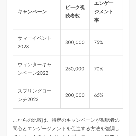
エンゲー
ピーク視
キャンペーン
ジメント
聴者数
率
サマーイベント
300,000
75%
2023
ウィンターキャ
250,000
70%
ンペーン2022
スプリングロー
200,000
65%
ンチ2023
これらの比較は、特定のキャンペーンが視聴者の
関心とエンゲージメントを促進する方法を強調し