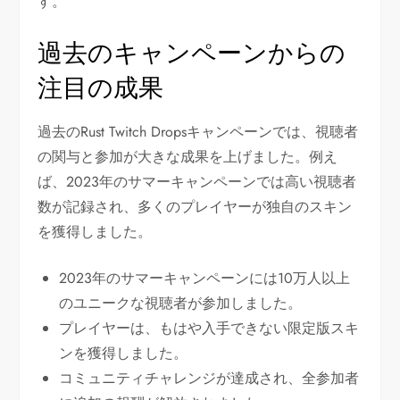
す。
過去のキャンペーンからの
注目の成果
過去のRust Twitch Dropsキャンペーンでは、視聴者
の関与と参加が大きな成果を上げました。例え
ば、2023年のサマーキャンペーンでは高い視聴者
数が記録され、多くのプレイヤーが独自のスキン
を獲得しました。
2023年のサマーキャンペーンには10万人以上
のユニークな視聴者が参加しました。
プレイヤーは、もはや入手できない限定版スキ
ンを獲得しました。
コミュニティチャレンジが達成され、全参加者