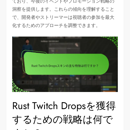
ており、今後のイベントやプロモーション戦略の
洞察を提供します。これらの傾向を理解すること
で、開発者やストリーマーは視聴者の参加を最大
化するためのアプローチを調整できます。
Rust Twitch Dropsを獲得
するための戦略は何で