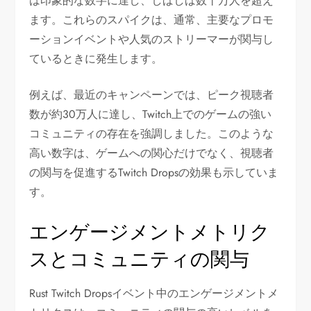
は印象的な数字に達し、しばしば数十万人を超え
ます。これらのスパイクは、通常、主要なプロモ
ーションイベントや人気のストリーマーが関与し
ているときに発生します。
例えば、最近のキャンペーンでは、ピーク視聴者
数が約30万人に達し、Twitch上でのゲームの強い
コミュニティの存在を強調しました。このような
高い数字は、ゲームへの関心だけでなく、視聴者
の関与を促進するTwitch Dropsの効果も示していま
す。
エンゲージメントメトリク
スとコミュニティの関与
Rust Twitch Dropsイベント中のエンゲージメントメ