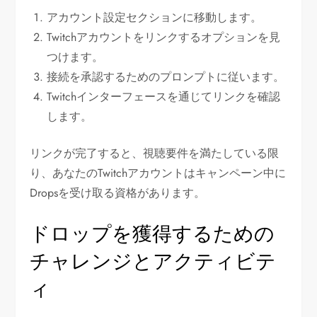
アカウント設定セクションに移動します。
Twitchアカウントをリンクするオプションを見
つけます。
接続を承認するためのプロンプトに従います。
Twitchインターフェースを通じてリンクを確認
します。
リンクが完了すると、視聴要件を満たしている限
り、あなたのTwitchアカウントはキャンペーン中に
Dropsを受け取る資格があります。
ドロップを獲得するための
チャレンジとアクティビテ
ィ