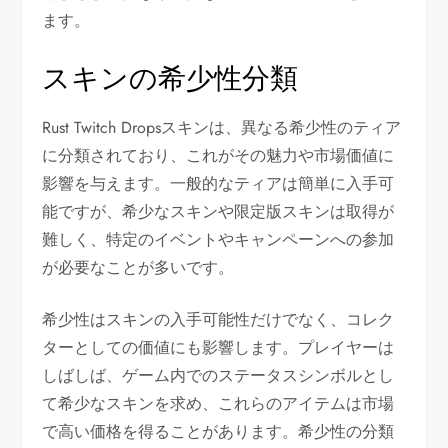
ます。
スキンの希少性分類
Rust Twitch Dropsスキンは、異なる希少性のティア
に分類されており、これがその魅力や市場価値に
影響を与えます。一般的なティアは簡単に入手可
能ですが、希少なスキンや限定版スキンは取得が
難しく、特定のイベントやキャンペーンへの参加
が必要なことが多いです。
希少性はスキンの入手可能性だけでなく、コレク
ターとしての価値にも影響します。プレイヤーは
しばしば、ゲーム内でのステータスシンボルとし
て希少なスキンを求め、これらのアイテムは市場
で高い価格を得ることがあります。希少性の分類