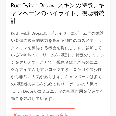
Rust Twitch Drops: スキンの特徴、キ
ャンペーンのハイライト、視聴者統
計
Rust Twitch Dropsは、プレイヤーにゲーム内の武器
や装備の視覚的魅力を高める独自のコスメティッ
クスキンを獲得する機会を提供します。参加して
いるTwitchのストリームを視聴し、特定のチャレン
ジをクリアすることで、視聴者はこれらのユニー
クなアイテムをアンロックでき、見た目や希少性
から非常に人気があります。キャンペーンは多く
の視聴者の関心を集めており、ゲームの人気と
Twitch Dropsがコミュニティの相互作用を促進する
効果を強調しています。
Key sections in the article: