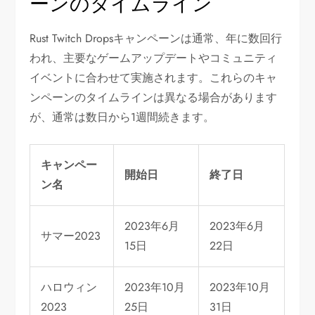
ーンのタイムライン
Rust Twitch Dropsキャンペーンは通常、年に数回行
われ、主要なゲームアップデートやコミュニティ
イベントに合わせて実施されます。これらのキャ
ンペーンのタイムラインは異なる場合があります
が、通常は数日から1週間続きます。
キャンペー
開始日
終了日
ン名
2023年6月
2023年6月
サマー2023
15日
22日
ハロウィン
2023年10月
2023年10月
2023
25日
31日