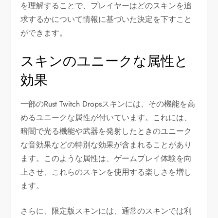
を理解することで、プレイヤーはどのスキンを追
求するかについて情報に基づいた決定を下すこと
ができます。
スキンのユニークな属性と
効果
一部のRust Twitch Dropsスキンには、その機能を高
めるユニークな属性が付いています。これには、
暗闇で光る機能や武器を発射したときのユニーク
な音効果などの特別な効果が含まれることがあり
ます。このような属性は、ゲームプレイ体験を向
上させ、これらのスキンを使用する楽しさを増し
ます。
さらに、限定版スキンには、通常のスキンでは利