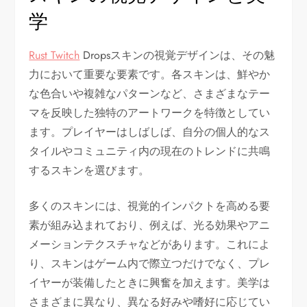
学
Rust Twitch
Dropsスキンの視覚デザインは、その魅
力において重要な要素です。各スキンは、鮮やか
な色合いや複雑なパターンなど、さまざまなテー
マを反映した独特のアートワークを特徴としてい
ます。プレイヤーはしばしば、自分の個人的なス
タイルやコミュニティ内の現在のトレンドに共鳴
するスキンを選びます。
多くのスキンには、視覚的インパクトを高める要
素が組み込まれており、例えば、光る効果やアニ
メーションテクスチャなどがあります。これによ
り、スキンはゲーム内で際立つだけでなく、プレ
イヤーが装備したときに興奮を加えます。美学は
さまざまに異なり、異なる好みや嗜好に応じてい