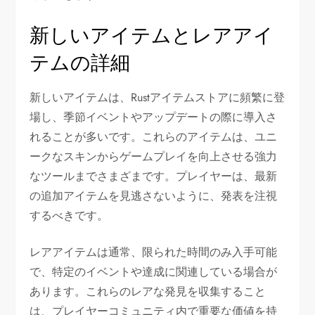
新しいアイテムとレアアイ
テムの詳細
新しいアイテムは、Rustアイテムストアに頻繁に登
場し、季節イベントやアップデートの際に導入さ
れることが多いです。これらのアイテムは、ユニ
ークなスキンからゲームプレイを向上させる強力
なツールまでさまざまです。プレイヤーは、最新
の追加アイテムを見逃さないように、発表を注視
するべきです。
レアアイテムは通常、限られた時間のみ入手可能
で、特定のイベントや達成に関連している場合が
あります。これらのレアな発見を収集すること
は、プレイヤーコミュニティ内で重要な価値を持