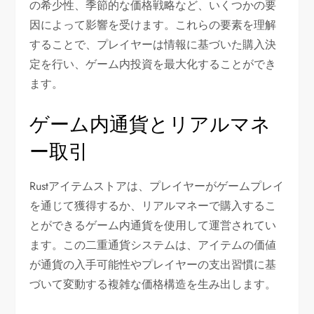
の希少性、季節的な価格戦略など、いくつかの要
因によって影響を受けます。これらの要素を理解
することで、プレイヤーは情報に基づいた購入決
定を行い、ゲーム内投資を最大化することができ
ます。
ゲーム内通貨とリアルマネ
ー取引
Rustアイテムストアは、プレイヤーがゲームプレイ
を通じて獲得するか、リアルマネーで購入するこ
とができるゲーム内通貨を使用して運営されてい
ます。この二重通貨システムは、アイテムの価値
が通貨の入手可能性やプレイヤーの支出習慣に基
づいて変動する複雑な価格構造を生み出します。