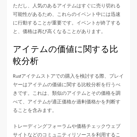
ただし、人気のあるアイテムはすぐに売り切れる
可能性があるため、これらのイベント中には迅速
に行動することが重要です。イベントが終了する
と、価格は再び高くなることがあります。
アイテムの価値に関する比
較分析
Rustアイテムストアでの購入を検討する際、プレイ
ヤーはアイテムの価値に関する比較分析を行うべ
きです。これは、類似のアイテムとその価格を調
べて、アイテムが適正価格か過剰価格かを判断す
ることを含みます。
トレーディングフォーラムや価格チェックウェブ
サイトなどのコミュニティリソースを利用するこ