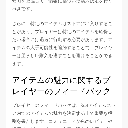
傾向を把握して、情報に基づいた購入決定を行う
べきです。
さらに、特定のアイテムはストアに出入りするこ
とがあり、プレイヤーは特定のアイテムを確保し
たい場合には迅速に行動する必要があります。ア
イテムの入手可能性を追跡することで、プレイヤ
ーは望ましい購入を逃すことを避けることができ
ます。
アイテムの魅力に関するプ
レイヤーのフィードバック
プレイヤーのフィードバックは、Rustアイテムスト
ア内でのアイテムの魅力を決定する上で重要な役
割を果たします。コミュニティからのレビューや