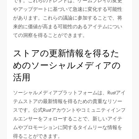
です。これらのトレンドは、ゲームプレイの変更
やアップデートに基づいて急速に変化する可能性
があります。これらの議論に参加することで、将
来的に価値が高まる可能性のあるアイテムについ
ての洞察を得ることができます。
ストアの更新情報を得るた
めのソーシャルメディアの
活用
ソーシャルメディアプラットフォームは、Rustアイ
テムストアの最新情報を得るための貴重なリソー
スです。公式Rustアカウントやコミュニティインフ
ルエンサーをフォローすることで、新しいアイテ
ムやプロモーションに関するタイムリーな情報を
得ることができます。