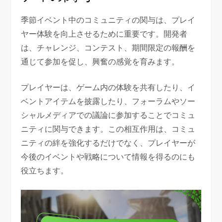
季節イベント中のコミュニティの関与は、プレイ
ヤー体験を向上させるために重要です。開発者
は、チャレンジ、コンテスト、期間限定の報酬を
通じて参加を促し、興奮の感覚を育みます。
プレイヤーは、ゲーム内の体験を共有したり、イ
ベントアイテムを披露したり、フォーラムやソー
シャルメディアでの議論に参加することでコミュ
ニティに関与できます。この相互作用は、コミュ
ニティの絆を強化するだけでなく、プレイヤーが
今後のイベントや戦略について情報を得るのにも
役立ちます。