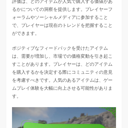
評価は、どのアイテムが人気で購入する価値があ
るかについての洞察を提供します。プレイヤーフ
ォーラムやソーシャルメディアに参加すること
で、プレイヤーは現在のトレンドを把握すること
ができます。
ポジティブなフィードバックを受けたアイテム
は、需要が増加し、市場での価格変動を引き起こ
すことがあります。プレイヤーは、どのアイテム
を購入するかを決定する際にコミュニティの意見
を考慮すべきです。人気のあるアイテムは、ゲー
ムプレイ体験を大幅に向上させる可能性がありま
す。