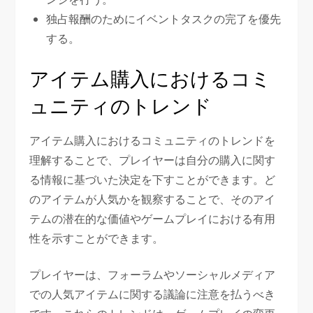
独占報酬のためにイベントタスクの完了を優先
する。
アイテム購入におけるコミ
ュニティのトレンド
アイテム購入におけるコミュニティのトレンドを
理解することで、プレイヤーは自分の購入に関す
る情報に基づいた決定を下すことができます。ど
のアイテムが人気かを観察することで、そのアイ
テムの潜在的な価値やゲームプレイにおける有用
性を示すことができます。
プレイヤーは、フォーラムやソーシャルメディア
での人気アイテムに関する議論に注意を払うべき