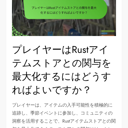
プレイヤーはRustアイ
テムストアとの関与を
最大化するにはどうす
ればよいですか？
プレイヤーは、アイテムの入手可能性を積極的に
追跡し、季節イベントに参加し、コミュニティの
洞察を活用することで、Rustアイテムストアとの関