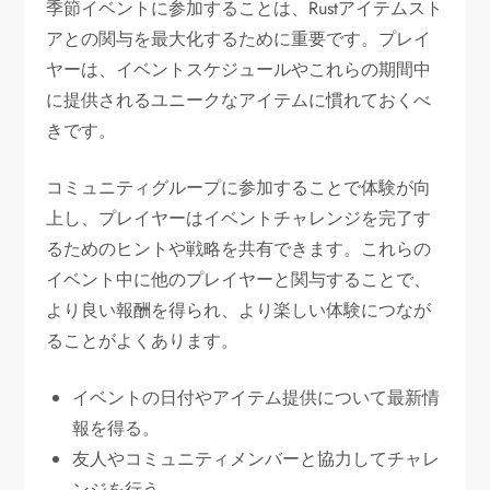
季節イベントに参加することは、Rustアイテムスト
アとの関与を最大化するために重要です。プレイ
ヤーは、イベントスケジュールやこれらの期間中
に提供されるユニークなアイテムに慣れておくべ
きです。
コミュニティグループに参加することで体験が向
上し、プレイヤーはイベントチャレンジを完了す
るためのヒントや戦略を共有できます。これらの
イベント中に他のプレイヤーと関与することで、
より良い報酬を得られ、より楽しい体験につなが
ることがよくあります。
イベントの日付やアイテム提供について最新情
報を得る。
友人やコミュニティメンバーと協力してチャレ
ンジを行う。