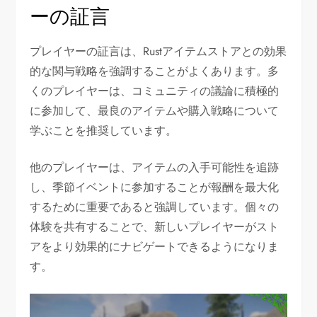
ーの証言
プレイヤーの証言は、Rustアイテムストアとの効果
的な関与戦略を強調することがよくあります。多
くのプレイヤーは、コミュニティの議論に積極的
に参加して、最良のアイテムや購入戦略について
学ぶことを推奨しています。
他のプレイヤーは、アイテムの入手可能性を追跡
し、季節イベントに参加することが報酬を最大化
するために重要であると強調しています。個々の
体験を共有することで、新しいプレイヤーがスト
アをより効果的にナビゲートできるようになりま
す。