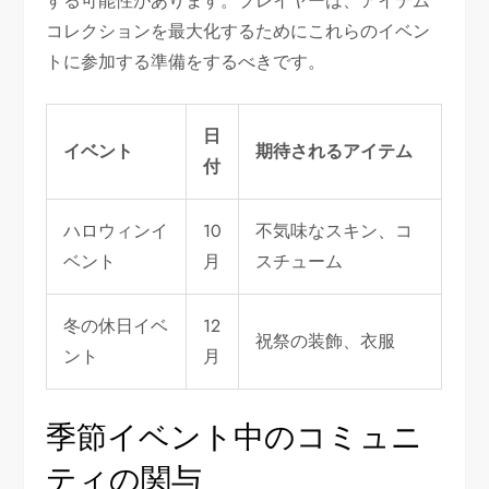
する可能性があります。プレイヤーは、アイテム
コレクションを最大化するためにこれらのイベン
トに参加する準備をするべきです。
日
イベント
期待されるアイテム
付
ハロウィンイ
10
不気味なスキン、コ
ベント
月
スチューム
冬の休日イベ
12
祝祭の装飾、衣服
ント
月
季節イベント中のコミュニ
ティの関与