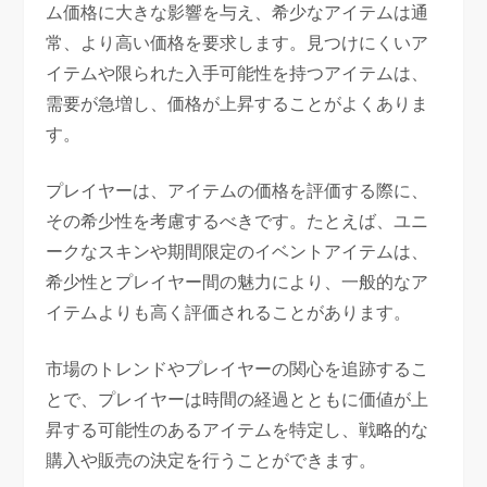
ム価格に大きな影響を与え、希少なアイテムは通
常、より高い価格を要求します。見つけにくいア
イテムや限られた入手可能性を持つアイテムは、
需要が急増し、価格が上昇することがよくありま
す。
プレイヤーは、アイテムの価格を評価する際に、
その希少性を考慮するべきです。たとえば、ユニ
ークなスキンや期間限定のイベントアイテムは、
希少性とプレイヤー間の魅力により、一般的なア
イテムよりも高く評価されることがあります。
市場のトレンドやプレイヤーの関心を追跡するこ
とで、プレイヤーは時間の経過とともに価値が上
昇する可能性のあるアイテムを特定し、戦略的な
購入や販売の決定を行うことができます。