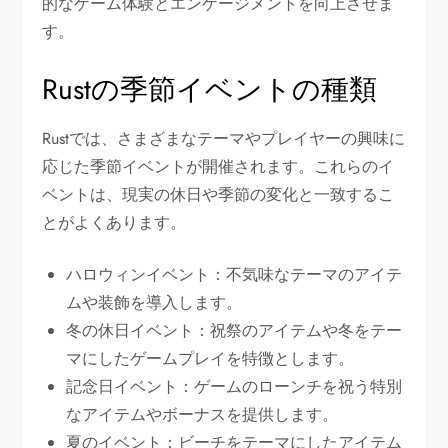
的なゲーム体験とエンゲージメントを向上させま
す。
Rustの季節イベントの種類
Rustでは、さまざまなテーマやプレイヤーの興味に
応じた季節イベントが開催されます。これらのイ
ベントは、現実の休日や季節の変化と一致するこ
とがよくあります。
ハロウィンイベント：不気味なテーマのアイテ
ムや装飾を導入します。
冬の休日イベント：祝祭のアイテムや冬をテー
マにしたゲームプレイを特徴とします。
記念日イベント：ゲームのローンチを祝う特別
なアイテムやボーナスを提供します。
夏のイベント：ビーチをテーマにしたアイテム