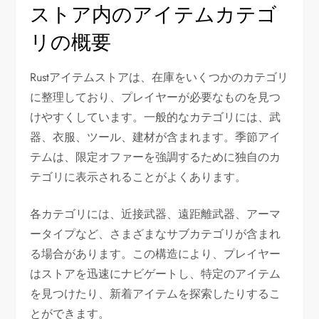
ストア内のアイテムカテゴ
リの概要
Rustアイテムストアは、在庫をいくつかのカテゴリ
に整理しており、プレイヤーが必要なものを見つ
けやすくしています。一般的なカテゴリには、武
器、衣服、ツール、建材が含まれます。季節アイ
テムは、限定オファーを強調するために独自のカ
テゴリに表示されることがよくあります。
各カテゴリには、近接武器、遠距離武器、アーマ
ータイプなど、さまざまなサブカテゴリが含まれ
る場合があります。この構造により、プレイヤー
はストアを迅速にナビゲートし、特定のアイテム
を見つけたり、新着アイテムを探索したりするこ
とができます。