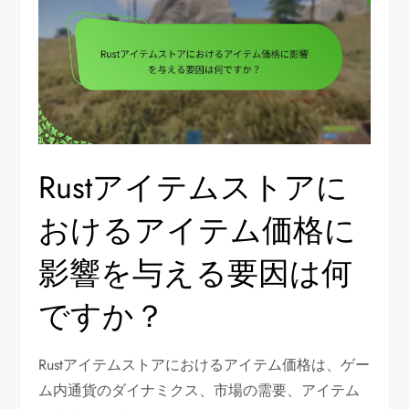
Rustアイテムストアに
おけるアイテム価格に
影響を与える要因は何
ですか？
Rustアイテムストアにおけるアイテム価格は、ゲー
ム内通貨のダイナミクス、市場の需要、アイテム