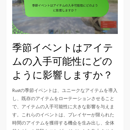
季節イベントはアイテ
ムの入手可能性にどの
ように影響しますか？
Rustの季節イベントは、ユニークなアイテムを導入
し、既存のアイテムをローテーションさせること
で、アイテムの入手可能性に大きな影響を与えま
す。これらのイベントは、プレイヤーが限られた
時間のアイテムを獲得する機会を生み出し、全体