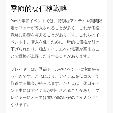
季節的な価格戦略
Rustの季節イベントでは、特別なアイテムや期間限
定オファーが導入されることが多く、これが価格
戦略に影響を与えることがあります。これらのイ
ベント中、購入を促すために一時的に価格が引き
下げられたり、独占アイテムへの需要が高まるこ
とで価格が上昇したりすることがあります。
プレイヤーは、季節セールやイベントに注意を払
うべきです。これにより、アイテムを低コストで
取得する機会が得られます。たとえば、休日イベ
ント中にはアイテムが割引されることがあり、プ
レイヤーにとっては買い物の絶好のタイミングと
なります。