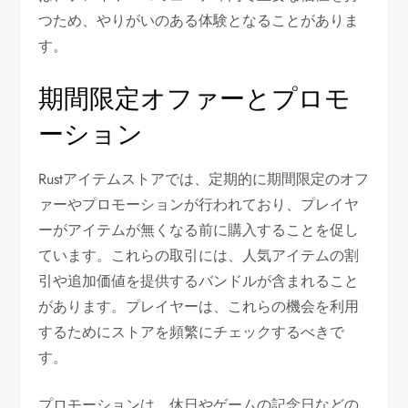
つため、やりがいのある体験となることがありま
す。
期間限定オファーとプロモ
ーション
Rustアイテムストアでは、定期的に期間限定のオフ
ァーやプロモーションが行われており、プレイヤ
ーがアイテムが無くなる前に購入することを促し
ています。これらの取引には、人気アイテムの割
引や追加価値を提供するバンドルが含まれること
があります。プレイヤーは、これらの機会を利用
するためにストアを頻繁にチェックするべきで
す。
プロモーションは、休日やゲームの記念日などの