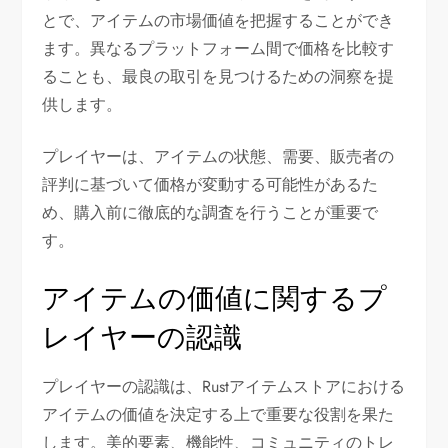
とで、アイテムの市場価値を把握することができ
ます。異なるプラットフォーム間で価格を比較す
ることも、最良の取引を見つけるための洞察を提
供します。
プレイヤーは、アイテムの状態、需要、販売者の
評判に基づいて価格が変動する可能性があるた
め、購入前に徹底的な調査を行うことが重要で
す。
アイテムの価値に関するプ
レイヤーの認識
プレイヤーの認識は、Rustアイテムストアにおける
アイテムの価値を決定する上で重要な役割を果た
します。美的要素、機能性、コミュニティのトレ