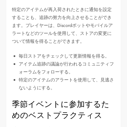
特定のアイテムが再入荷されたときに通知を設定
することも、追跡の努力を向上させることができ
ます。プレイヤーは、Discordボットやモバイルア
ラートなどのツールを使用して、ストアの変更に
ついて情報を得ることができます。
毎日ストアをチェックして更新情報を得る。
アイテム追跡の議論が行われるコミュニティフ
ォーラムをフォローする。
特定のアイテムのアラートを使用して、見逃さ
ないようにする。
季節イベントに参加するた
めのベストプラクティス