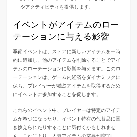
やアクティビティを提供します。
イベントがアイテムのロー
テーションに与える影響
季節イベントは、ストアに新しいアイテムを一時
的に追加し、他のアイテムを削除することでアイ
テムのローテーションに影響を与えます。このロ
ーテーションは、ゲーム内経済をダイナミックに
保ち、プレイヤーが独占アイテムを取得するため
にイベントに参加することを促します。
これらのイベント中、プレイヤーは特定のアイテ
ムが希少になったり、イベント特有の代替品に置
き換えられたりすることに気付くかもしれませ
ん。これにより、人気アイテムの需要が増加し、