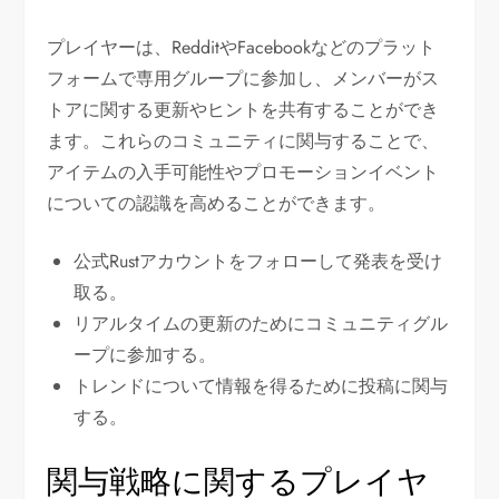
プレイヤーは、RedditやFacebookなどのプラット
フォームで専用グループに参加し、メンバーがス
トアに関する更新やヒントを共有することができ
ます。これらのコミュニティに関与することで、
アイテムの入手可能性やプロモーションイベント
についての認識を高めることができます。
公式Rustアカウントをフォローして発表を受け
取る。
リアルタイムの更新のためにコミュニティグル
ープに参加する。
トレンドについて情報を得るために投稿に関与
する。
関与戦略に関するプレイヤ