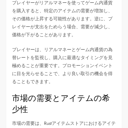
プレイヤーがリアルマネーを使ってゲーム内通貨
を購入すると、特定のアイテムの需要が増加し、
その価格が上昇する可能性があります。逆に、プ
レイヤーが支出をためらう場合、需要が減少し、
価格が下がることがあります。
プレイヤーは、リアルマネーとゲーム内通貨の為
替レートを監視し、購入に最適なタイミングを見
極めることが重要です。プロモーションイベント
に目を光らせることで、より良い取引の機会を得
ることもできます。
市場の需要とアイテムの希
少性
市場の需要は、Rustアイテムストアにおけるアイテ