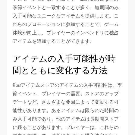
季節イベントと一致することが多く、短期間のみ
入手可能なユニークなアイテムを提供します。こ
れらのプロモーションに参加することで、ゲーム
体験が向上し、プレイヤーのインベントリに独占
アイテムを追加することができます。
アイテムの入手可能性が時
間とともに変化する方法
Rustアイテムストアのアイテムの入手可能性は、季
節イベント、プレイヤーの需要、ストアのアップ
デートなど、さまざまな要因によって変動する可
能性があります。あるアイテムは限られた時間の
み入手可能であり、他のアイテムは長期間ストア
に残ることがあります。プレイヤーは、これらの