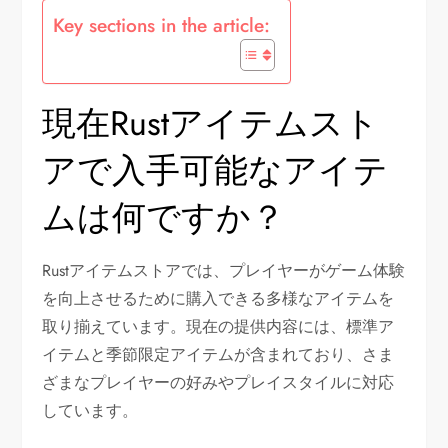
Key sections in the article:
現在Rustアイテムスト
アで入手可能なアイテ
ムは何ですか？
Rustアイテムストアでは、プレイヤーがゲーム体験
を向上させるために購入できる多様なアイテムを
取り揃えています。現在の提供内容には、標準ア
イテムと季節限定アイテムが含まれており、さま
ざまなプレイヤーの好みやプレイスタイルに対応
しています。