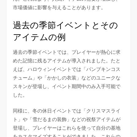
市場価値に影響を与えることがあります。
過去の季節イベントとその
アイテムの例
過去の季節イベントでは、プレイヤーが熱心に求
めた記憶に残るアイテムが導入されました。たと
えば、ハロウィンイベントでは「パンプキンコス
チューム」や「かかしの衣装」などのユニークな
スキンが登場し、イベント期間中のみ入手可能で
した。
同様に、冬の休日イベントでは「クリスマスライ
ト」や「雪だるまの装飾」などの祝祭アイテムが
登場し、プレイヤーはこれらを使って自分の基地
をカスタマイズすることができました。これらの