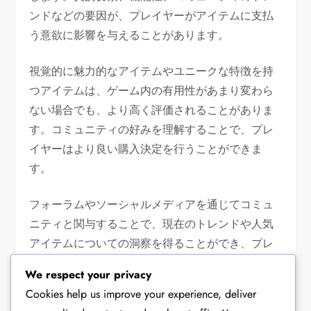
ンドなどの要因が、プレイヤーがアイテムに支払
う意欲に影響を与えることがあります。
視覚的に魅力的なアイテムやユニークな特徴を持
つアイテムは、ゲーム内の有用性があまり変わら
ない場合でも、より高く評価されることがありま
す。コミュニティの好みを理解することで、プレ
イヤーはより良い購入決定を行うことができま
す。
フォーラムやソーシャルメディアを通じてコミュ
ニティと関与することで、現在のトレンドや人気
アイテムについての洞察を得ることができ、プレ
イヤーは他者が価値があると見なすものに合わせ
We respect your privacy
て購入を調整することができます。
Cookies help us improve your experience, deliver