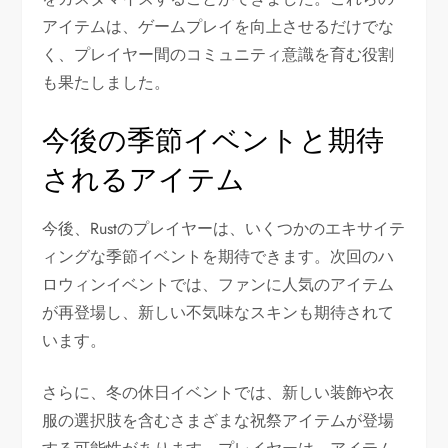
アイテムは、ゲームプレイを向上させるだけでな
く、プレイヤー間のコミュニティ意識を育む役割
も果たしました。
今後の季節イベントと期待
されるアイテム
今後、Rustのプレイヤーは、いくつかのエキサイテ
ィングな季節イベントを期待できます。次回のハ
ロウィンイベントでは、ファンに人気のアイテム
が再登場し、新しい不気味なスキンも期待されて
います。
さらに、冬の休日イベントでは、新しい装飾や衣
服の選択肢を含むさまざまな祝祭アイテムが登場