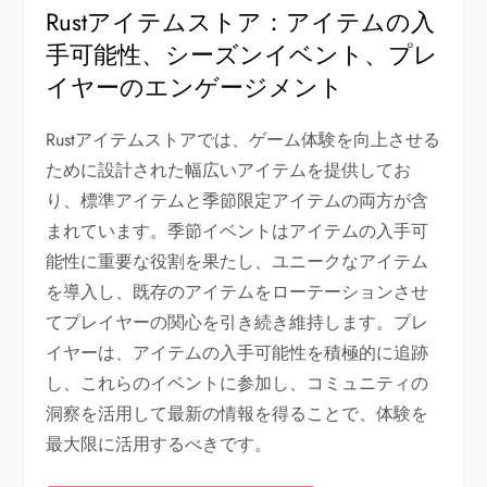
Rustアイテムストア：アイテムの入
手可能性、シーズンイベント、プレ
イヤーのエンゲージメント
Rustアイテムストアでは、ゲーム体験を向上させる
ために設計された幅広いアイテムを提供してお
り、標準アイテムと季節限定アイテムの両方が含
まれています。季節イベントはアイテムの入手可
能性に重要な役割を果たし、ユニークなアイテム
を導入し、既存のアイテムをローテーションさせ
てプレイヤーの関心を引き続き維持します。プレ
イヤーは、アイテムの入手可能性を積極的に追跡
し、これらのイベントに参加し、コミュニティの
洞察を活用して最新の情報を得ることで、体験を
最大限に活用するべきです。