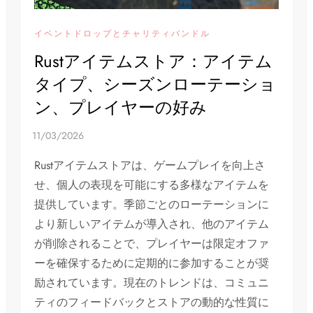
イベントドロップとチャリティバンドル
Rustアイテムストア：アイテム
タイプ、シーズンローテーショ
ン、プレイヤーの好み
Rustアイテムストアは、ゲームプレイを向上さ
せ、個人の表現を可能にする多様なアイテムを
提供しています。季節ごとのローテーションに
より新しいアイテムが導入され、他のアイテム
が削除されることで、プレイヤーは限定オファ
ーを確保するために定期的に参加することが奨
励されています。現在のトレンドは、コミュニ
ティのフィードバックとストアの動的な性質に