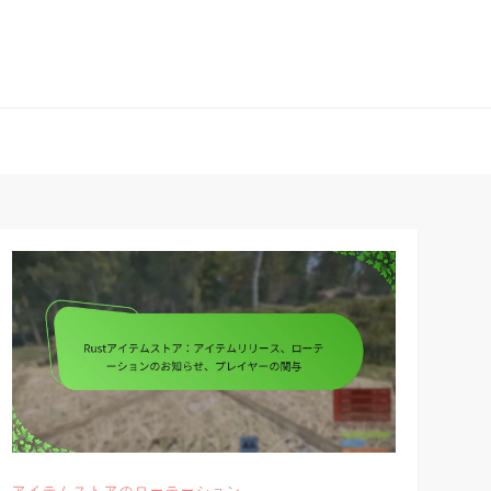
アイテムストアのローテーション