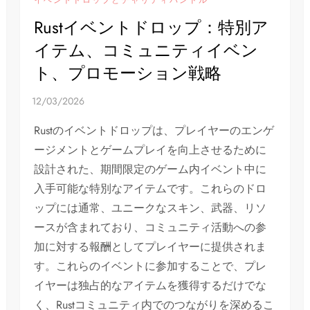
Rustイベントドロップ：特別ア
イテム、コミュニティイベン
ト、プロモーション戦略
Rustのイベントドロップは、プレイヤーのエンゲ
ージメントとゲームプレイを向上させるために
設計された、期間限定のゲーム内イベント中に
入手可能な特別なアイテムです。これらのドロ
ップには通常、ユニークなスキン、武器、リソ
ースが含まれており、コミュニティ活動への参
加に対する報酬としてプレイヤーに提供されま
す。これらのイベントに参加することで、プレ
イヤーは独占的なアイテムを獲得するだけでな
く、Rustコミュニティ内でのつながりを深めるこ