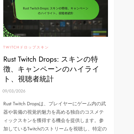
TWITCHドロップスキン
Rust Twitch Drops: スキンの特
徴、キャンペーンのハイライ
ト、視聴者統計
Rust Twitch Dropsは、プレイヤーにゲーム内の武
器や装備の視覚的魅力を高める独自のコスメテ
ィックスキンを獲得する機会を提供します。参
加しているTwitchのストリームを視聴し、特定の