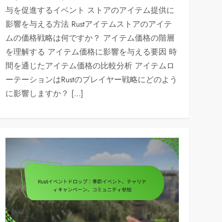
与を促進するイベント ストアのアイテム提供に
影響を与える方法 Rustアイテムストアのアイテ
ムの価格戦略は何ですか？ アイテム価格の階層
を理解する アイテム価格に影響を与える要因 時
間を通じたアイテム価格の比較分析 アイテムロ
ーテーションはRustのプレイヤー戦略にどのよう
に影響しますか？ […]