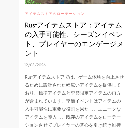
アイテムストアのローテーション
Rustアイテムストア：アイテム
の入手可能性、シーズンイベン
ト、プレイヤーのエンゲージメ
ント
Rustアイテムストアでは、ゲーム体験を向上させ
るために設計された幅広いアイテムを提供して
おり、標準アイテムと季節限定アイテムの両方
が含まれています。季節イベントはアイテムの
入手可能性に重要な役割を果たし、ユニークな
アイテムを導入し、既存のアイテムをローテー
ションさせてプレイヤーの関心を引き続き維持