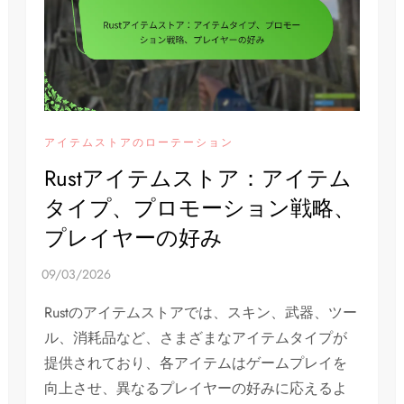
アイテムストアのローテーション
Rustアイテムストア：アイテム
タイプ、プロモーション戦略、
プレイヤーの好み
Rustのアイテムストアでは、スキン、武器、ツー
ル、消耗品など、さまざまなアイテムタイプが
提供されており、各アイテムはゲームプレイを
向上させ、異なるプレイヤーの好みに応えるよ