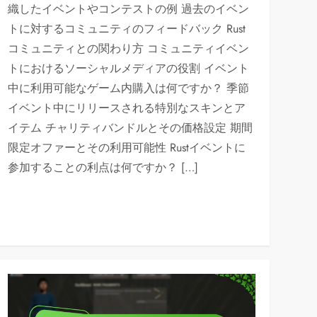
織したイベントやコンテストの例 過去のイベン
トに対するコミュニティのフィードバック Rust
コミュニティとの関わり方 コミュニティイベン
トにおけるソーシャルメディアの役割 イベント
中に利用可能なゲーム内購入は何ですか？ 季節
イベント中にリリースされる特別なスキンとア
イテム チャリティバンドルとその価格設定 期間
限定オファーとその利用可能性 Rustイベントに
参加することの利点は何ですか？ […]