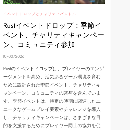
イベントドロップとチャリティバンドル
Rustイベントドロップ：季節イ
ベント、チャリティキャンペー
ン、コミュニティ参加
Rustのイベントドロップは、プレイヤーのエンゲ
ージメントを高め、活気あるゲーム環境を育む
ために設計された季節イベント、チャリティキ
ャンペーン、コミュニティの関与を含んでいま
す。季節イベントは、特定の時期に関連したユ
ニークなゲームプレイ要素やチャレンジを導入
し、チャリティキャンペーンは、さまざまな目
的を支援するためにプレイヤー同士の協力を促