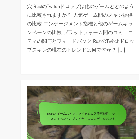
穴 RustのTwitchドロップは他のゲームとどのよう
に比較されますか？ 人気ゲーム間のスキン提供
の比較 エンゲージメント指標と他のゲームキャ
ンペーンの比較 プラットフォーム間のコミュニ
ティの関与とフィードバック RustのTwitchドロッ
プスキンの現在のトレンドは何ですか？ […]