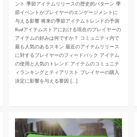
ント 季節アイテムリリースの歴史的パターン 季
節イベントがプレイヤーのエンゲージメントに
与える影響 将来の季節アイテムトレンドの予測
Rustアイテムストアにおける現在のプレイヤーの
アイテムの好みは何ですか？ コミュニティ内で
最も人気のあるスキン 最近のアイテムリリース
に対するプレイヤーのフィードバック アイテム
の使用と人気のトレンド アイテムのコミュニテ
ィランキングとティアリスト プレイヤーの購入
決定に影響を与える要因 […]