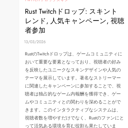
Rust Twitchドロップ: スキント
レンド, 人気キャンペーン, 視聴
者参加
RustのTwitchドロップは、ゲームコミュニティに
おいて重要な要素となっており、視聴者の好み
を反映したユニークなスキンデザインや人気の
テーマを展示しています。著名なストリーマー
に関連したキャンペーンに参加することで、視
聴者は独占的なゲーム内報酬を獲得でき、ゲー
ムやコミュニティとの関わりを深めることがで
きます。このインタラクティブなシステムは、
視聴者数を増やすだけでなく、Rustのファンにと
って活気ある環境を育む役割も果たしていま