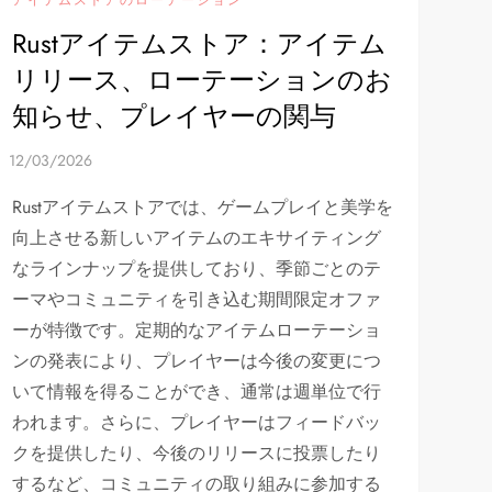
Rustアイテムストア：アイテム
リリース、ローテーションのお
知らせ、プレイヤーの関与
Rustアイテムストアでは、ゲームプレイと美学を
向上させる新しいアイテムのエキサイティング
なラインナップを提供しており、季節ごとのテ
ーマやコミュニティを引き込む期間限定オファ
ーが特徴です。定期的なアイテムローテーショ
ンの発表により、プレイヤーは今後の変更につ
いて情報を得ることができ、通常は週単位で行
われます。さらに、プレイヤーはフィードバッ
クを提供したり、今後のリリースに投票したり
するなど、コミュニティの取り組みに参加する