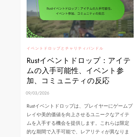
イベントドロップとチャリティバンドル
Rustイベントドロップ：アイテ
ムの入手可能性、イベント参
加、コミュニティの反応
Rustイベントドロップは、プレイヤーにゲームプ
レイや美的価値を向上させるユニークなアイテ
ムを入手する機会を提供します。これらは限定
的な期間で入手可能で、レアリティが異なりま