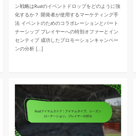
ン戦略はRustのイベントドロップをどのように強
化するか？ 開発者が使用するマーケティング手
法 イベントのためのコラボレーションとパート
ナーシップ プレイヤーへの特別オファーとイン
センティブ 成功したプロモーションキャンペー
ンの分析 […]