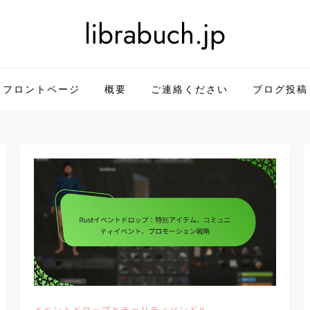
librabuch.jp
フロントページ
概要
ご連絡ください
ブログ投稿
イベントドロップとチャリティバンドル