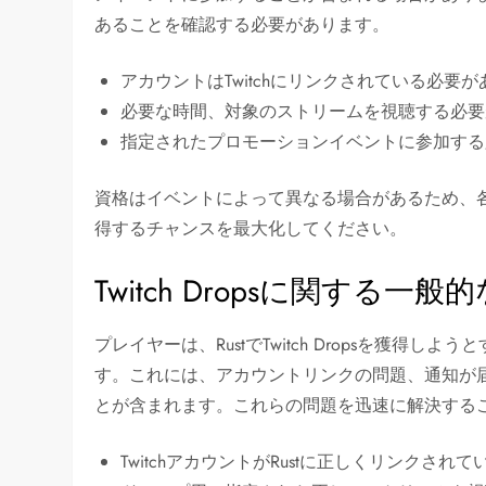
あることを確認する必要があります。
アカウントはTwitchにリンクされている必要
必要な時間、対象のストリームを視聴する必要
指定されたプロモーションイベントに参加する
資格はイベントによって異なる場合があるため、
得するチャンスを最大化してください。
Twitch Dropsに関する一般
プレイヤーは、RustでTwitch Dropsを獲
す。これには、アカウントリンクの問題、通知が
とが含まれます。これらの問題を迅速に解決する
TwitchアカウントがRustに正しくリンクされ