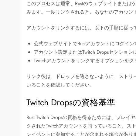
このプロセスは通常、Rustのウェブサイトまたはゲ
みます。一度リンクされると、あなたのアカウン
アカウントをリンクするには、以下の手順に従っ
公式ウェブサイトでRustアカウントにログイン
アカウント設定またはTwitch Dropsセクショ
Twitchアカウントをリンクするオプションを
リンク後は、ドロップを逃さないように、ストリーム
いることを確認してください。
Twitch Dropsの資格基準
Rust Twitch Dropsの資格を得るためには
クされたTwitchアカウントを持っていること、
ンイベントに参加することが含まれる場合がありま