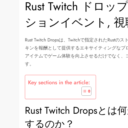
Rust Twitch ド
ションイベント, 
Rust Twitch Dropsは、Twitchで指定さ
キンを報酬として提供するエキサイティングなプ
アイテムでゲーム体験を向上させるだけでなく、
す。
Key sections in the article:
Rust Twitch Dr
するのか？