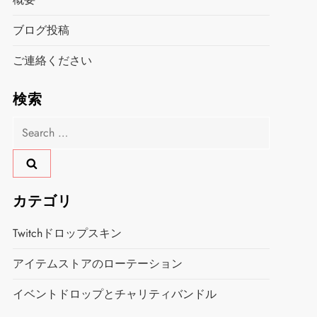
ブログ投稿
ご連絡ください
検索
Search
for:
カテゴリ
Twitchドロップスキン
アイテムストアのローテーション
イベントドロップとチャリティバンドル