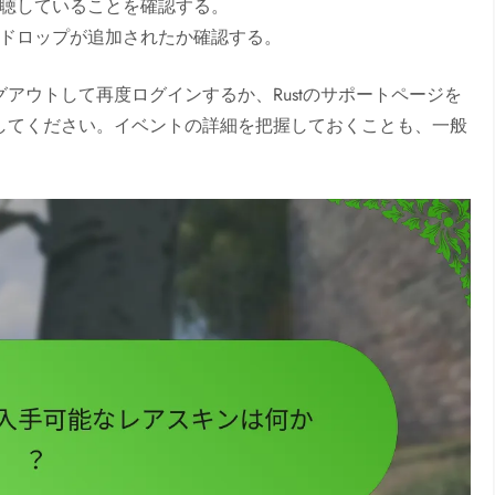
聴していることを確認する。
ドロップが追加されたか確認する。
アウトして再度ログインするか、Rustのサポートページを
してください。イベントの詳細を把握しておくことも、一般