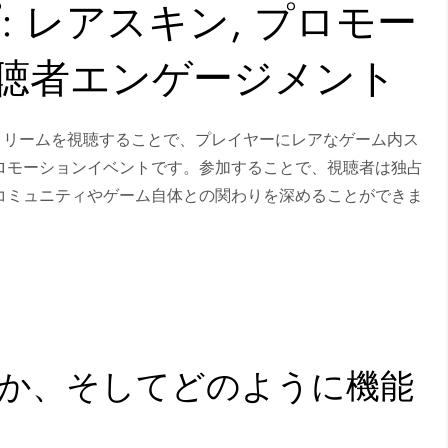
ロップ: レアスキン, プロモー
視聴者エンゲージメント
れたRustのストリームを視聴することで、プレイヤーにレアなゲーム内ス
ロモーションイベントです。参加することで、視聴者は独占
コミュニティやゲーム自体との関わりを深めることができま
opsとは何か、そしてどのように機能