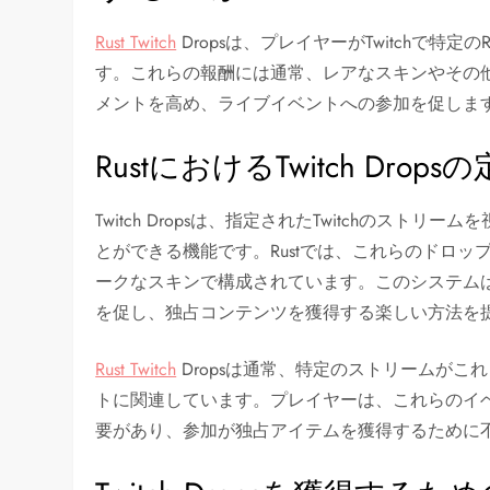
Rust Twitch
Dropsは、プレイヤーがTwitchで特
す。これらの報酬には通常、レアなスキンやその
メントを高め、ライブイベントへの参加を促しま
RustにおけるTwitch Drops
Twitch Dropsは、指定されたTwitchのス
とができる機能です。Rustでは、これらのドロ
ークなスキンで構成されています。このシステム
を促し、独占コンテンツを獲得する楽しい方法を
Rust Twitch
Dropsは通常、特定のストリームが
トに関連しています。プレイヤーは、これらのイ
要があり、参加が独占アイテムを獲得するために