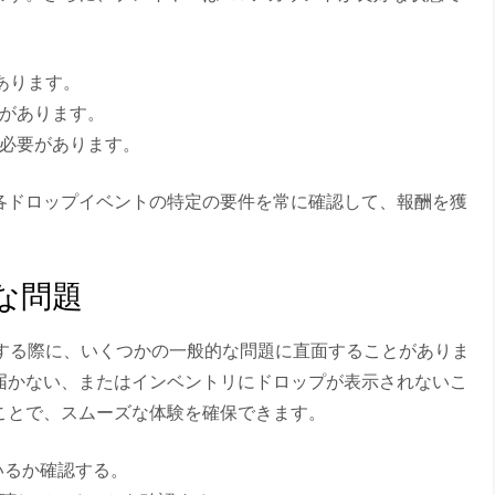
があります。
があります。
必要があります。
各ドロップイベントの特定の要件を常に確認して、報酬を獲
的な問題
得しようとする際に、いくつかの一般的な問題に直面することがありま
届かない、またはインベントリにドロップが表示されないこ
ことで、スムーズな体験を確保できます。
ているか確認する。