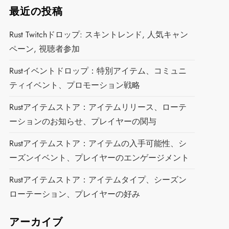
最近の投稿
Rust Twitchドロップ: スキントレンド, 人気キャン
ペーン, 視聴者参加
Rustイベントドロップ：特別アイテム、コミュニ
ティイベント、プロモーション戦略
Rustアイテムストア：アイテムリリース、ローテ
ーションのお知らせ、プレイヤーの関与
Rustアイテムストア：アイテムの入手可能性、シ
ーズンイベント、プレイヤーのエンゲージメント
Rustアイテムストア：アイテムタイプ、シーズン
ローテーション、プレイヤーの好み
アーカイブ