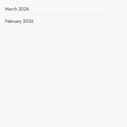
March 2026
February 2026